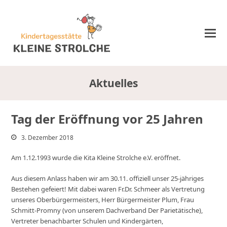
Aktuelles
Tag der Eröffnung vor 25 Jahren
3. Dezember 2018
Am 1.12.1993 wurde die Kita Kleine Strolche e.V. eröffnet.
Aus diesem Anlass haben wir am 30.11. offiziell unser 25-jähriges
Bestehen gefeiert! Mit dabei waren Fr.Dr. Schmeer als Vertretung
unseres Oberbürgermeisters, Herr Bürgermeister Plum, Frau
Schmitt-Promny (von unserem Dachverband Der Parietätische),
Vertreter benachbarter Schulen und Kindergärten,