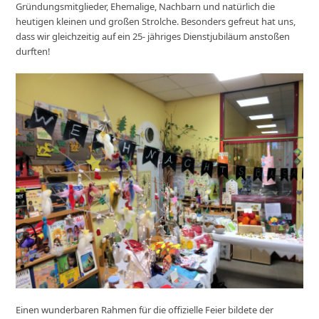
Gründungsmitglieder, Ehemalige, Nachbarn und natürlich die
heutigen kleinen und großen Strolche. Besonders gefreut hat uns,
dass wir gleichzeitig auf ein 25- jähriges Dienstjubiläum anstoßen
durften!
Einen wunderbaren Rahmen für die offizielle Feier bildete der