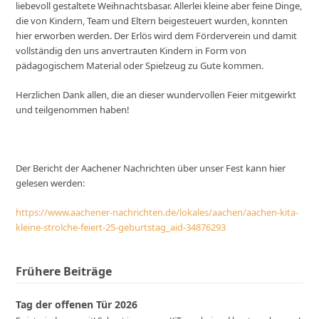
liebevoll gestaltete Weihnachtsbasar. Allerlei kleine aber feine Dinge,
die von Kindern, Team und Eltern beigesteuert wurden, konnten
hier erworben werden. Der Erlös wird dem Förderverein und damit
vollständig den uns anvertrauten Kindern in Form von
pädagogischem Material oder Spielzeug zu Gute kommen.
Herzlichen Dank allen, die an dieser wundervollen Feier mitgewirkt
und teilgenommen haben!
Der Bericht der Aachener Nachrichten über unser Fest kann hier
gelesen werden:
https://www.aachener-nachrichten.de/lokales/aachen/aachen-kita-
kleine-strolche-feiert-25-geburtstag_aid-34876293
Frühere Beiträge
Tag der offenen Tür 2026