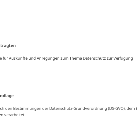
ftragten
ne für Auskünfte und Anregungen zum Thema Datenschutz zur Verfügung
undlage
ch den Bestimmungen der Datenschutz-Grundverordnung (DS-GVO), dem 
n verarbeitet.