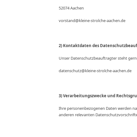
52074 Aachen
vorstand@kleine-strolche-aachen.de
2) Kontaktdaten des Datenschutzbeau
Unser Datenschutzbeauftragter steht ger
datenschutz@kleine-strolche-aachen.de
3) Verarbeitungszwecke und Rechtsgr
Ihre personenbezogenen Daten werden na
anderen relevanten Datenschutzvorschrifte