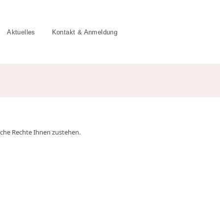
Aktuelles
Kontakt & Anmeldung
elche Rechte Ihnen zustehen.