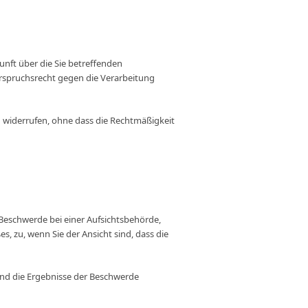
nft über die Sie betreffenden
rspruchsrecht gegen die Verarbeitung
zu widerrufen, ohne dass die Rechtmäßigkeit
Beschwerde bei einer Aufsichtsbehörde,
s, zu, wenn Sie der Ansicht sind, dass die
und die Ergebnisse der Beschwerde