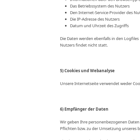
Das Betriebssystem des Nutzers
Den Internet-Service-Provider des Nu
Die IP-Adresse des Nutzers
Datum und Uhrzeit des Zugriffs
Die Daten werden ebenfalls in den Logfil
Nutzers findet nicht statt.
5) Cookies und Webanalyse
Unsere Internetseite verwendet weder Cook
6) Empfänger der Daten
Wir geben Ihre personenbezogenen Daten inn
Pflichten bzw. zu der Umsetzung unseres be