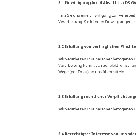
3.1 Einwilligung (Art. 6 Abs. 1 lit. a DS-G
Falls Sie uns eine Einwilligung zur Verarb
Verarbeitung. Sie können Einwilligungen je
3.2 Erfüllung von vertraglichen Pflichten
Wir verarbeiten Ihre personenbezogenen Da
Verarbeitung kann auch auf elektronischem
Wege (per Email) an uns übermitteln.
3.3 Erfüllung rechtlicher Verpflichtungen
Wir verarbeiten Ihre personenbezogenen Dat
3.4 Berechtigtes Interesse von uns oder D