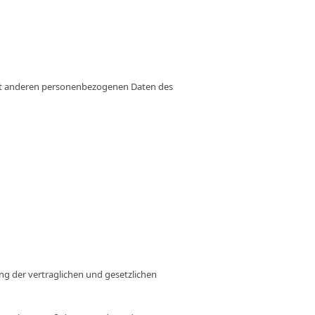
mit anderen personenbezogenen Daten des
ng der vertraglichen und gesetzlichen