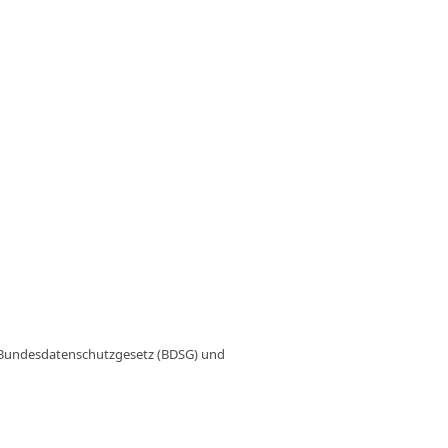
Bundesdatenschutzgesetz (BDSG) und