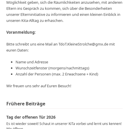
Möglichkeit geben, sich die Räumlichkeiten anzusehen, mit anderen
Eltern ins Gespräch zu kommen, sich über die Besonderheiten
unserer Elterninitiative zu informieren und einen kleinen Einblick in
unseren Kita-Alltag zu erhaschen.
Voranmeldung:
Bitte schreibt uns eine Mail an TdoT.KleineStrolche@gmx.de mit
euren Daten:
Name und Adresse
Wunschzeitfenster (morgens/nachmittags)
Anzahl der Personen (max. 2 Erwachsene + Kind)
Wir freuen uns sehr auf Euren Besuch!
Frühere Beiträge
Tag der offenen Tür 2026
Es ist wieder soweit! Schaut in unserer KiTa vorbei und lernt uns kennen!
Wir öffnen…