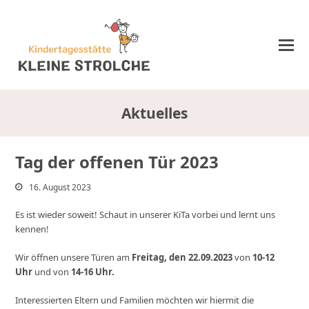
Aktuelles
Tag der offenen Tür 2023
16. August 2023
Es ist wieder soweit! Schaut in unserer KiTa vorbei und lernt uns
kennen!
Wir öffnen unsere Türen am
Freitag, den 22.09.2023
von
10-12
Uhr
und von
14-16 Uhr.
Interessierten Eltern und Familien möchten wir hiermit die